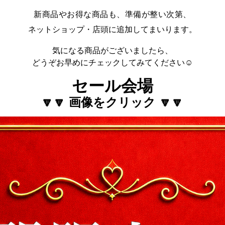
新商品やお得な商品も、準備が整い次第、
ネットショップ・店頭に追加してまいります。
気になる商品がございましたら、
どうぞお早めにチェックしてみてください☺️
セール会場
🔽🔽 画像をクリック 🔽🔽