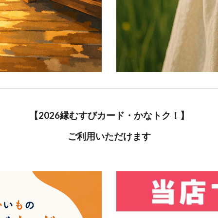
【2026縁むすびカード・かなトク！
】
ご利用いただけます