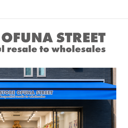
ip to main content
Skip to navigat