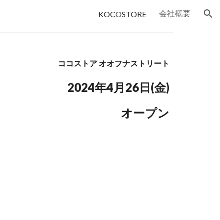
会社概要
KOCOSTORE
ion
ココストア オオフナストリート
2024年4月26日(金)
オープン