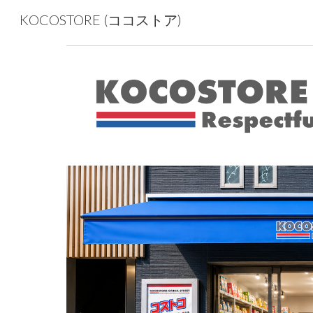
KOCOSTORE (ココストア)
Sk