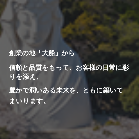
創業の地「大船」から
信頼と品質をもって、お客様の日常に彩
りを添え、
豊かで潤いある未来を、ともに築いて
まいります。