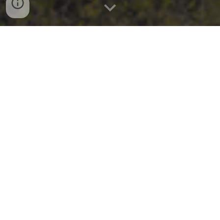
COMPANY
STORE（店舗情報）
プライバシーポリシー
問い合わせ
COMPANY
社名：
株式会社VERY APE
事業：小売業